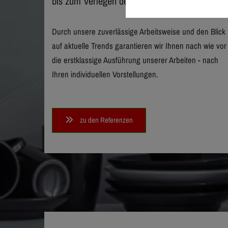
bis zum Verlegen der Fliesen
Durch unsere zuverlässige Arbeitsweise und den Blick
auf aktuelle Trends garantieren wir Ihnen nach wie vor
die erstklassige Ausführung unserer Arbeiten - nach
Ihren individuellen Vorstellungen.
zu den Referenzen