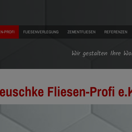
EN-PROFI
FLIESENVERLEGUNG
ZEMENTFLIESEN
REFERENZEN
Wir gestalten Ihre Wo
euschke Fliesen-Profi e.K