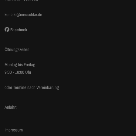
kontakt@meuschke.de
Facebook
Öffnungszeiten
Montag bis Freitag
9:00 - 16:00 Uhr
oder Termine nach Vereinbarung
Anfahrt
Impressum