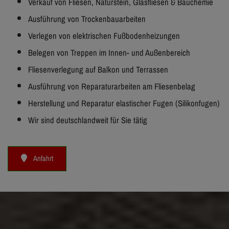
Verkauf von Fliesen, Naturstein, Glasfliesen & Bauchemie
Ausführung von Trockenbauarbeiten
Verlegen von elektrischen Fußbodenheizungen
Belegen von Treppen im Innen- und Außenbereich
Fliesenverlegung auf Balkon und Terrassen
Ausführung von Reparaturarbeiten am Fliesenbelag
Herstellung und Reparatur elastischer Fugen (Silikonfugen)
Wir sind deutschlandweit für Sie tätig
Anfahrt