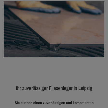
Ihr zuverlässiger Fliesenleger in Leipzig
Sie suchen einen zuverlässigen und kompetenten