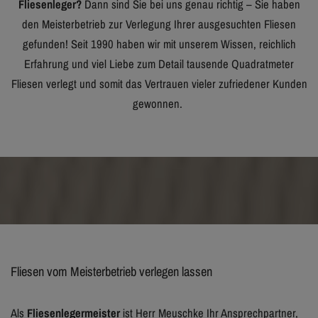
Fliesenleger?
Dann sind Sie bei uns genau richtig – Sie haben
den Meisterbetrieb zur Verlegung Ihrer ausgesuchten Fliesen
gefunden! Seit 1990 haben wir mit unserem Wissen, reichlich
Erfahrung und viel Liebe zum Detail tausende Quadratmeter
Fliesen verlegt und somit das Vertrauen vieler zufriedener Kunden
gewonnen.
Fliesen vom Meisterbetrieb verlegen lassen
Als
Fliesenlegermeister
ist Herr Meuschke Ihr Ansprechpartner,